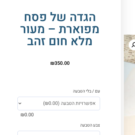
הגדה של פסח
מפוארת – מעור
מלא חום זהב
₪
350.00
עם / בלי הטבעה
₪
0.00
צבע הטבעה