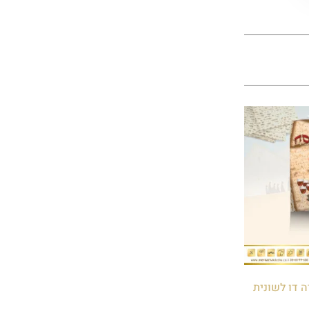
 דו לשונית