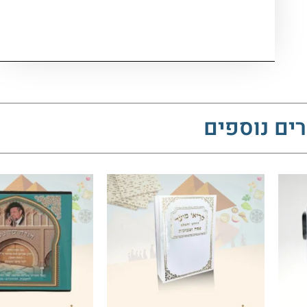
ים נוספים