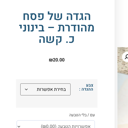
הגדה של פסח
מהודרת – בינוני
כ. קשה
₪
20.00
צבע
ההגדה :
עם / בלי הטבעה