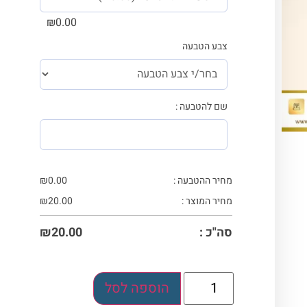
₪
0.00
צבע הטבעה
שם להטבעה :
מחיר ההטבעה :
0.00
₪
מחיר המוצר :
20.00
₪
סה"כ :
20.00
₪
הוספה לסל