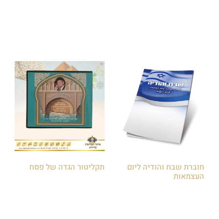
הוספה לסל
הוספה לסל
חוברת שבח והודיה ליום
תקליטור הגדה של פסח
העצמאות
₪
40.00
₪
12.00
הוספה לסל
הוספה לסל