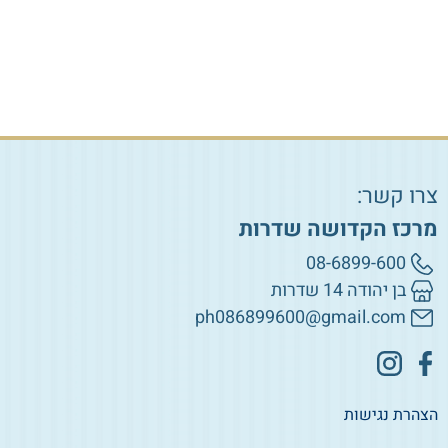
צרו קשר:
מרכז הקדושה שדרות
08-6899-600
בן יהודה 14 שדרות
ph086899600@gmail.com
הצהרת נגישות