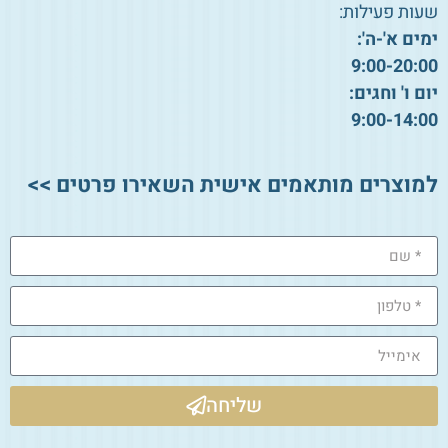
שעות פעילות:
ימים א'-ה':
9:00-20:00
יום ו' וחגים:
9:00-14:00
למוצרים מותאמים אישית השאירו פרטים >>
שליחה