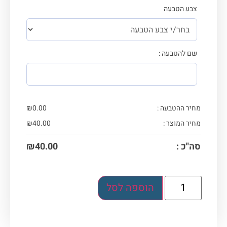
צבע הטבעה
שם להטבעה :
מחיר ההטבעה :
0.00
₪
מחיר המוצר :
40.00
₪
סה"כ :
40.00
₪
הוספה לסל