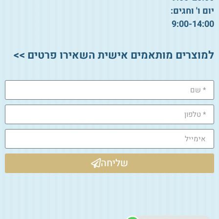
יום ו' וחגים:
9:00-14:00
למוצרים מותאמים אישית השאירו פרטים >>
שליחה