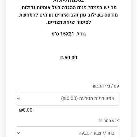
בטכנולוגיית AI
מה יש בפנים? פנים ההגדה בעל אותיות גדולות,
מודפס בשילוב גוון זהב ואיורים נעימים להמחשת
לסיפור יציאת מצריים.
גודל: 15X21 ס"מ
₪
50.00
עם / בלי הטבעה
₪
0.00
צבע הטבעה