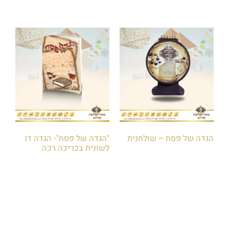
הגדה של פסח – שולחנית
"הגדה של פסח"- הגדה דו
לשונית בכריכה רכה
₪
25.00
₪
18.00
הוספה לסל
הוספה לסל