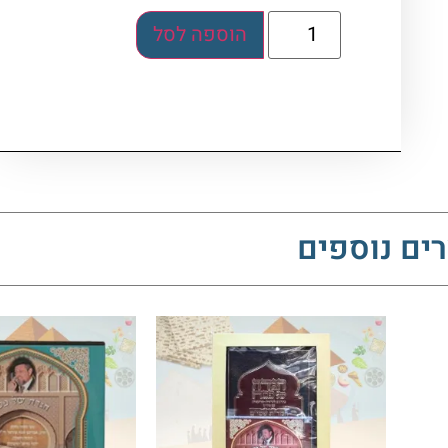
הוספה לסל
ים נוספים