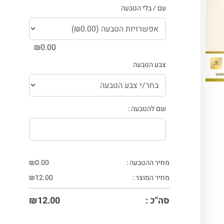
עם / בלי הטבעה
₪
0.00
צבע הטבעה
שם להטבעה :
מחיר ההטבעה :
0.00
₪
מחיר המוצר :
12.00
₪
סה"כ :
12.00
₪