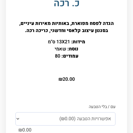
כ. רכה
הגדה לפסח מפוארת, באותיות מאירות עיניים,
בסגנון עיצוב קלאסי וחדשני, כריכה רכה.
מידות:
13X21 ס"מ
נוסח:
שאמי
עמודים:
80
₪
20.00
עם / בלי הטבעה
₪
0.00