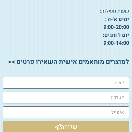
שעות פעילות:
ימים א'-ה':
9:00-20:00
יום ו' וחגים:
9:00-14:00
למוצרים מותאמים אישית השאירו פרטים >>
שליחה