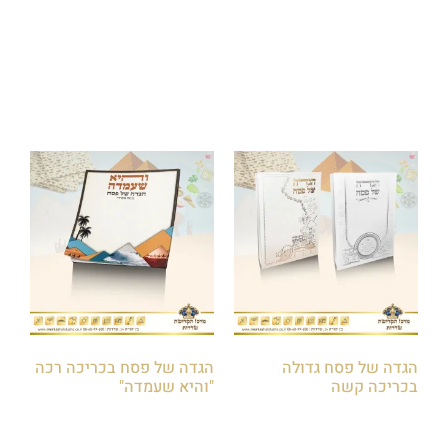
₪
65.00
הוספה לסל
הוספה לסל
הגדה של פסח גדולה
הגדה של פסח בכריכה רכה
בכריכה קשה
"והיא שעמדה"
₪
12.00
₪
30.00