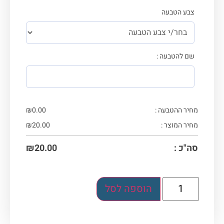
צבע הטבעה
שם להטבעה :
מחיר ההטבעה :
0.00
₪
מחיר המוצר :
20.00
₪
סה"כ :
20.00
₪
הוספה לסל