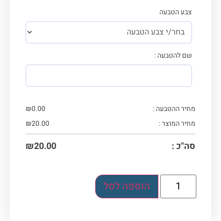
צבע הטבעה
שם להטבעה :
מחיר ההטבעה :
0.00
₪
מחיר המוצר :
20.00
₪
סה"כ :
20.00
₪
הוספה לסל