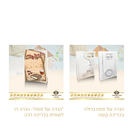
₪
50.00
הוספה לסל
הוספה לסל
הגדה של פסח גדולה
"הגדה של פסח"- הגדה דו
בכריכה קשה
לשונית בכריכה רכה
₪
18.00
₪
30.00