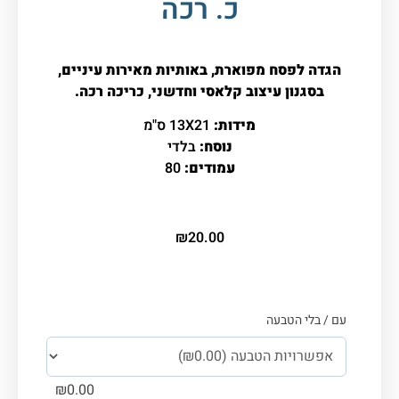
כ. רכה
הגדה לפסח מפוארת, באותיות מאירות עיניים,
בסגנון עיצוב קלאסי וחדשני, כריכה רכה.
מידות:
13X21 ס"מ
נוסח:
בלדי
עמודים:
80
₪
20.00
עם / בלי הטבעה
₪
0.00