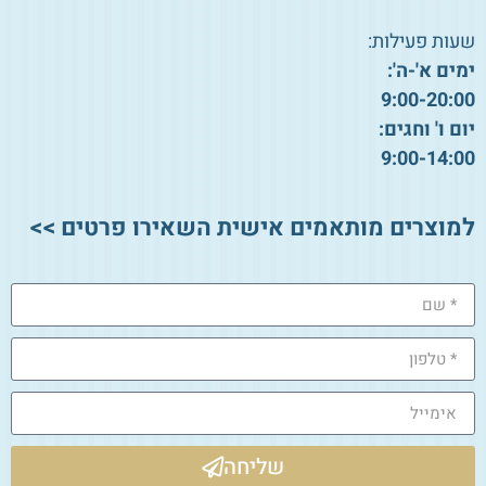
שעות פעילות:
ימים א'-ה':
9:00-20:00
יום ו' וחגים:
9:00-14:00
למוצרים מותאמים אישית השאירו פרטים >>
שליחה