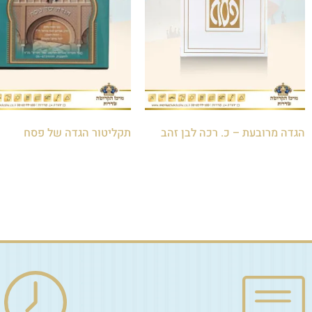
הגדה מרובעת – כ. רכה לבן זהב
תקליטור הגדה של פסח
₪
40.00
₪
10.00
הוספה לסל
הוספה לסל