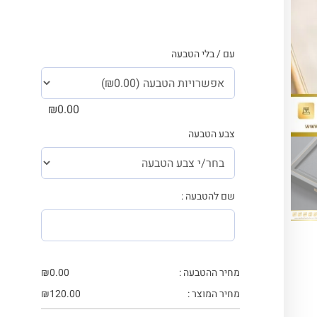
עם / בלי הטבעה
₪
0.00
צבע הטבעה
שם להטבעה :
מחיר ההטבעה :
0.00
₪
מחיר המוצר :
120.00
₪