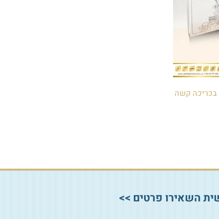
 בכריכה קשה
ית השאירו פרטים >>