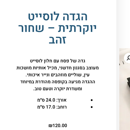
הגדה לוסייט
יוקרתית – שחור
זהב
גדה של פסח עם חלון לוסייט
מעוצב בסגנון חדשני, מכיל אותיות מושכות
עין, שוליים מוזהבים ונייר איכותי.
ההגדה מגיעה בקופסה מהודרת במיוחד
ומשדרת יוקרה וטעם טוב.
אורך:
24.0 ס״מ
רוחב:
17.0 ס״מ
₪
120.00