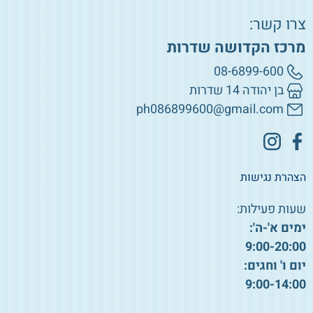
צרו קשר:
מרכז הקדושה שדרות
08-6899-600
בן יהודה 14 שדרות
ph086899600@gmail.com
הצהרת נגישות
שעות פעילות:
ימים א'-ה':
9:00-20:00
יום ו' וחגים:
9:00-14:00