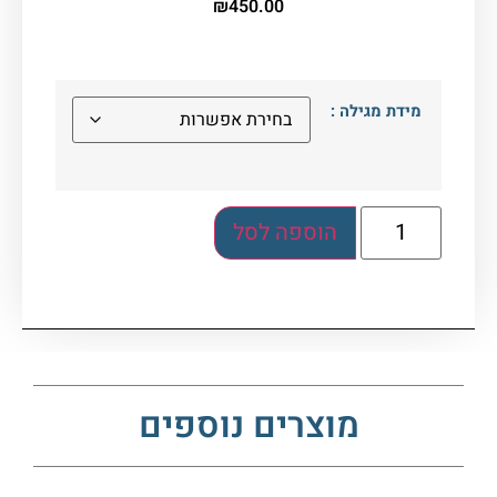
₪
450.00
מידת מגילה :
הוספה לסל
מוצרים נוספים