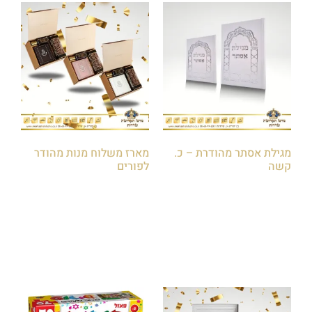
מגילת אסתר מהודרת – כ.
מארז משלוח מנות מהודר
קשה
לפורים
₪
150.00
₪
25.00
–
₪
15.00
הוספה לסל
הוספה לסל