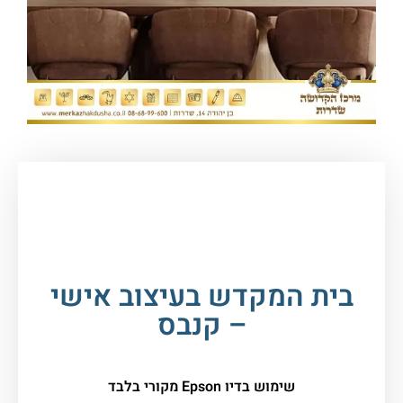
עמוד הבית
/
כללי
/ בית המקדש בעיצוב אישי –
קנבס
בית המקדש בעיצוב אישי
– קנבס
שימוש בדיו Epson מקורי בלבד