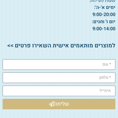
שעות פעילות:
ימים א'-ה':
9:00-20:00
יום ו' וחגים:
9:00-14:00
למוצרים מותאמים אישית השאירו פרטים >>
שליחה