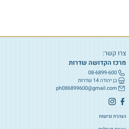
צרו קשר:
מרכז הקדושה שדרות
08-6899-600
בן יהודה 14 שדרות
ph086899600@gmail.com
הצהרת נגישות