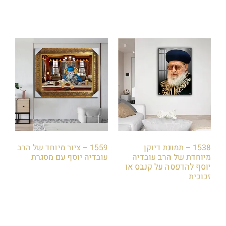
1538 – תמונת דיוקן
1559 – ציור מיוחד של הרב
מיוחדת של הרב עובדיה
עובדיה יוסף עם מסגרת
יוסף להדפסה על קנבס או
₪
85.00
זכוכית
₪
85.00
הוספה לסל
הוספה לסל