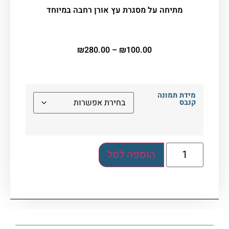
מתיחה על מסגרת עץ אורן רחבה במיוחד
₪
280.00
–
₪
100.00
מידת תמונה
קנבס
הוספה לסל