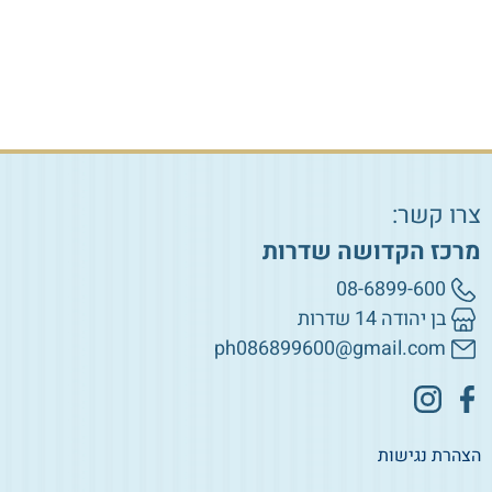
צרו קשר:
מרכז הקדושה שדרות
08-6899-600
בן יהודה 14 שדרות
ph086899600@gmail.com
הצהרת נגישות