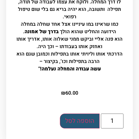
לו דרך המחלה. ולוקח את עצמו לעבודה של תודה,
תפילה ותשובה, הוא יהיה בריא גם בלי שום טיפול
רפואי.
כמו שראינו במו עיניינו אצל אחד שחלה במחלה
הידועה והחליט שהוא הולך
בדרך של אמונה
.
הוא פנה אליי וביקש ממני שאלוה אותו, אדריך אותו
ואחזק אותו בעבודתו – וכך היה.
הדרכתי אותו וליויתי אותו בתפילות וכמובן שגם הוא
הרבה בתפילות וכו’, בקיצור –
עשה עבודה והמחלה נעלמה!
”
₪
60.00
הוספה לסל