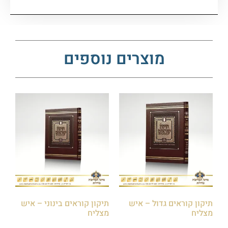
מוצרים נוספים
תיקון קוראים גדול – איש
תיקון קוראים בינוני – איש
מצליח
מצליח
₪
85.00
₪
95.00