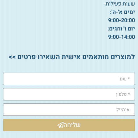
שעות פעילות:
ימים א'-ה':
9:00-20:00
יום ו' וחגים:
9:00-14:00
למוצרים מותאמים אישית השאירו פרטים >>
שליחה