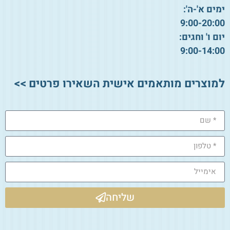
ימים א'-ה':
9:00-20:00
יום ו' וחגים:
9:00-14:00
למוצרים מותאמים אישית השאירו פרטים >>
שליחה