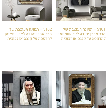
5101 – תמונה מעוצבת של
5102 – תמונה מעוצבת של
הרב אהרן יהודה לייב שטיינמן
הרב אהרן יהודה לייב שטיינמן
להדפסה על קנבס או זכוכית
להדפסה על קנבס או זכוכית
₪
85.00
₪
85.00
הוספה לסל
הוספה לסל