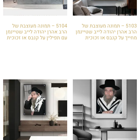
5103 – תמונה מעוצבת של
5104 – תמונה מעוצבת של
הרב אהרן יהודה לייב שטיינמן
הרב אהרן יהודה לייב שטיינמן
מחייך על קנבס או זכוכית
עם תפילין על קנבס או זכוכית
₪
85.00
₪
85.00
הוספה לסל
הוספה לסל