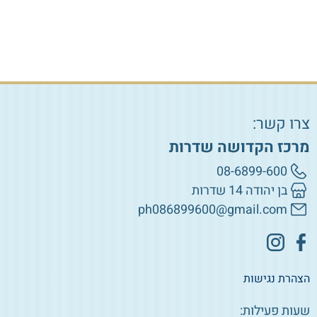
הוספה לסל
צרו קשר:
מרכז הקדושה שדרות
08-6899-600
בן יהודה 14 שדרות
ph086899600@gmail.com
הצהרת נגישות
שעות פעילות: