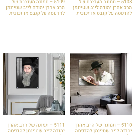
5108 – תמונה מעוצבת של
5109 – תמונה מעוצבת של
הרב אהרן יהודה לייב שטיינמן
הרב אהרן יהודה לייב שטיינמן
להדפסה על קנבס או זכוכית
להדפסה על קנבס או זכוכית
₪
85.00
₪
85.00
הוספה לסל
הוספה לסל
5110 – תמונה של הרב אהרן
5111 – תמונה של הרב אהרן
יהודה לייב שטיינמן להדפסה
יהודה לייב שטיינמן להדפסה