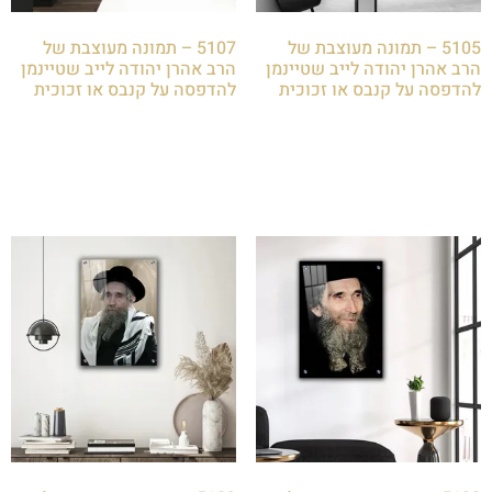
5105 – תמונה מעוצבת של
5107 – תמונה מעוצבת של
הרב אהרן יהודה לייב שטיינמן
הרב אהרן יהודה לייב שטיינמן
להדפסה על קנבס או זכוכית
להדפסה על קנבס או זכוכית
₪
85.00
₪
85.00
הוספה לסל
הוספה לסל