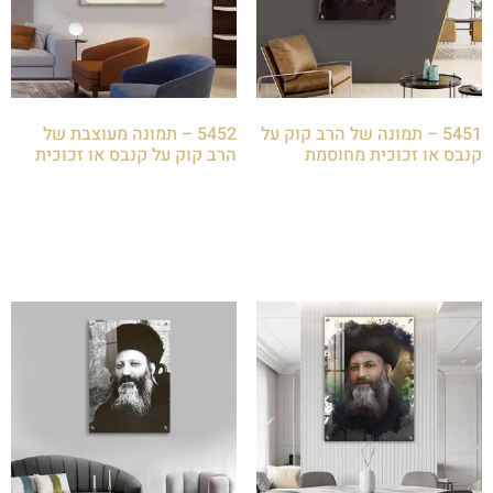
5451 – תמונה של הרב קוק על
5452 – תמונה מעוצבת של
קנבס או זכוכית מחוסמת
הרב קוק על קנבס או זכוכית
₪
85.00
₪
85.00
הוספה לסל
הוספה לסל