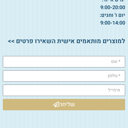
9:00-20:00
יום ו' וחגים:
9:00-14:00
למוצרים מותאמים אישית השאירו פרטים >>
שליחה