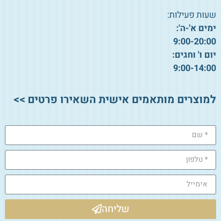
שעות פעילות:
ימים א'-ה':
9:00-20:00
יום ו' וחגים:
9:00-14:00
למוצרים מותאמים אישית השאירו פרטים >>
שליחה