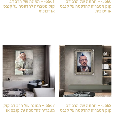
5560- – תמונה של הרב דב
5561- – תמונה של הרב דב
קוק מטבריה להדפסה על קנבס
קוק מטבריה להדפסה על קנבס
או זכוכית
או זכוכית
₪
85.00
₪
85.00
הוספה לסל
הוספה לסל
5563- – תמונה של הרב דב
5567 – תמונה של הרב דב קוק
קוק מטבריה להדפסה על קנבס
מטבריה להדפסה על קנבס או