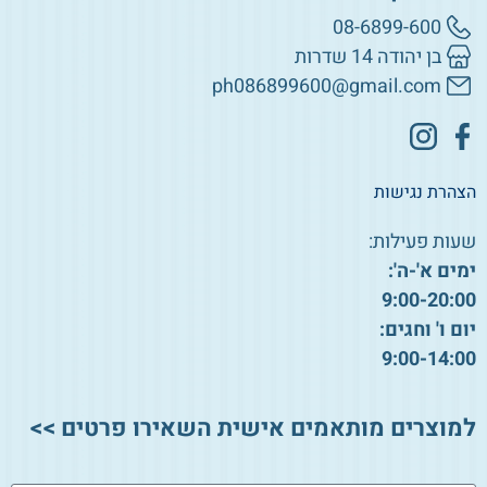
08-6899-600
בן יהודה 14 שדרות
ph086899600@gmail.com
הצהרת נגישות
שעות פעילות:
ימים א'-ה':
9:00-20:00
יום ו' וחגים:
9:00-14:00
למוצרים מותאמים אישית השאירו פרטים >>