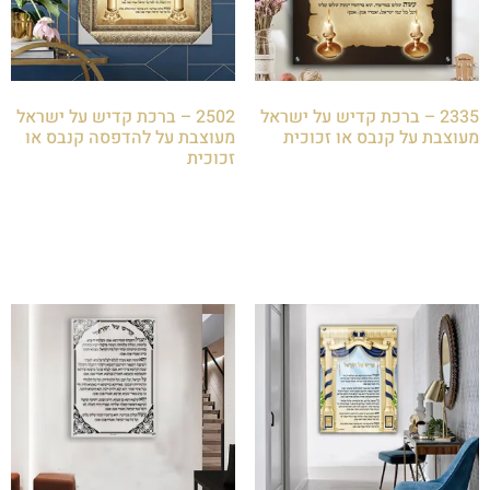
2335 – ברכת קדיש על ישראל
2502 – ברכת קדיש על ישראל
מעוצבת על קנבס או זכוכית
מעוצבת על להדפסה קנבס או
זכוכית
₪
85.00
₪
85.00
הוספה לסל
הוספה לסל