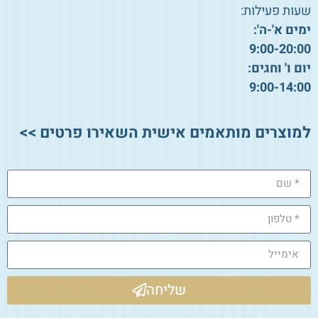
שעות פעילות:
ימים א'-ה':
9:00-20:00
יום ו' וחגים:
9:00-14:00
למוצרים מותאמים אישית השאירו פרטים >>
שליחה