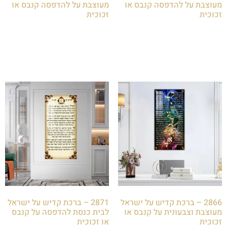
מעוצבת על להדפסה קנבס או
מעוצבת על להדפסה קנבס או
זכוכית
זכוכית
₪
85.00
₪
85.00
הוספה לסל
הוספה לסל
2866 – ברכת קדיש על ישראל
2871 – ברכת קדיש על ישראל
מעוצבת וצבעונית על קנבס או
לבית כנסת להדפסה על קנבס
זכוכית
או זכוכית