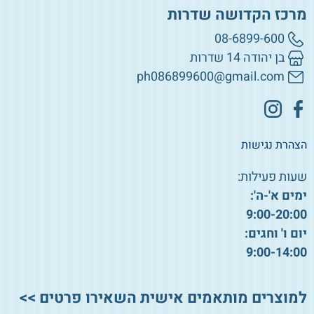
מרכז הקדושה שדרות
08-6899-600
בן יהודה 14 שדרות
ph086899600@gmail.com
הצהרת נגישות
שעות פעילות:
ימים א'-ה':
9:00-20:00
יום ו' וחגים:
9:00-14:00
למוצרים מותאמים אישית השאירו פרטים >>