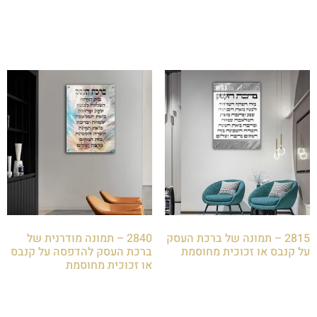
הוספה לסל
הוספה לסל
2815 – תמונה של ברכת העסק
2840 – תמונה מודרנית של
על קנבס או זכוכית מחוסמת
ברכת העסק להדפסה על קנבס
או זכוכית מחוסמת
₪
85.00
₪
85.00
הוספה לסל
הוספה לסל