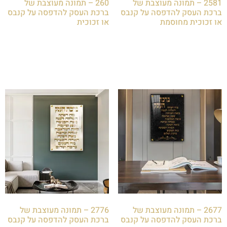
2581 – תמונה מעוצבת של
260 – תמונה מעוצבת של
ברכת העסק להדפסה על קנבס
ברכת העסק להדפסה על קנבס
או זכוכית מחוסמת
או זכוכית
₪
85.00
₪
85.00
הוספה לסל
הוספה לסל
2677 – תמונה מעוצבת של
2776 – תמונה מעוצבת של
ברכת העסק להדפסה על קנבס
ברכת העסק להדפסה על קנבס