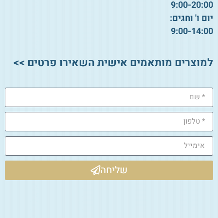
9:00-20:00
יום ו' וחגים:
9:00-14:00
למוצרים מותאמים אישית השאירו פרטים >>
שליחה