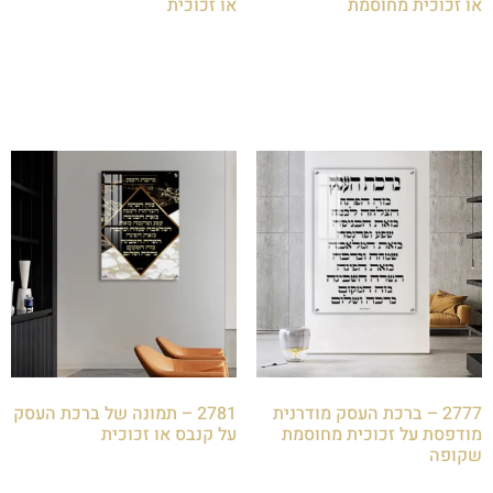
או זכוכית מחוסמת
או זכוכית
₪
85.00
₪
85.00
הוספה לסל
הוספה לסל
2777 – ברכת העסק מודרנית
2781 – תמונה של ברכת העסק
מודפסת על זכוכית מחוסמת
על קנבס או זכוכית
שקופה
₪
85.00
₪
85.00