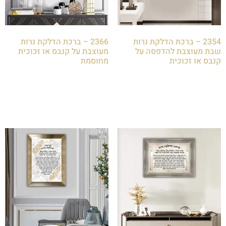
2354 – ברכת הדלקת נרות
2366 – ברכת הדלקת נרות
שבת מעוצבת להדפסה על
מעוצבת על קנבס או זכוכית
קנבס או זכוכית
מחוסמת
₪
85.00
₪
85.00
הוספה לסל
הוספה לסל