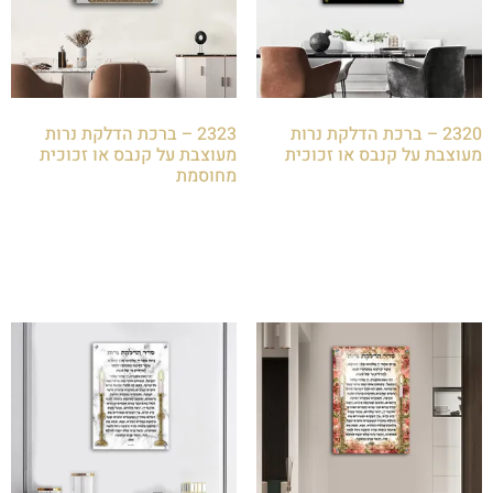
2320 – ברכת הדלקת נרות
2323 – ברכת הדלקת נרות
מעוצבת על קנבס או זכוכית
מעוצבת על קנבס או זכוכית
מחוסמת
₪
85.00
₪
85.00
הוספה לסל
הוספה לסל