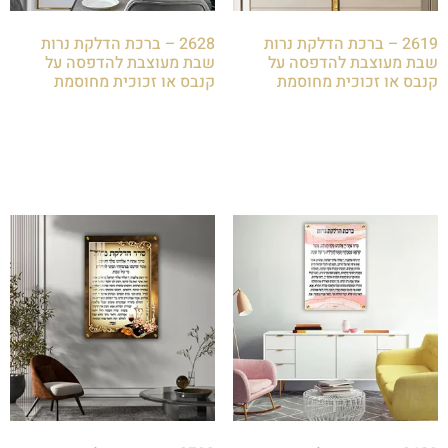
2619 – ברכת הדלקת נרות
2628 – ברכת הדלקת נרות
שבת מעוצבת להדפסה על
שבת מעוצבת להדפסה על
קנבס או זכוכית מחוסמת
קנבס או זכוכית מחוסמת
₪
85.00
₪
85.00
הוספה לסל
הוספה לסל