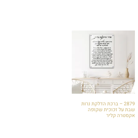
הוספה לסל
הוספה לסל
2879 – ברכת הדלקת נרות
שבת על זכוכית שקופה
אקסטרה קליר
₪
85.00
הוספה לסל