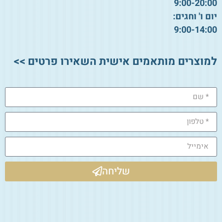
9:00-20:00
יום ו' וחגים:
9:00-14:00
למוצרים מותאמים אישית השאירו פרטים >>
שליחה