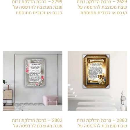
2629 – ברכת הדלקת נרות
2799 – ברכת הדלקת נרות
שבת מעוצבת להדפסה על
שבת מעוצבת להדפסה על
קנבס או זכוכית מחוסמת
קנבס או זכוכית מחוסמת
₪
85.00
₪
85.00
הוספה לסל
הוספה לסל
2800 – ברכת הדלקת נרות
2802 – ברכת הדלקת נרות
שבת מעוצבת להדפסה על
שבת מעוצבת להדפסה על