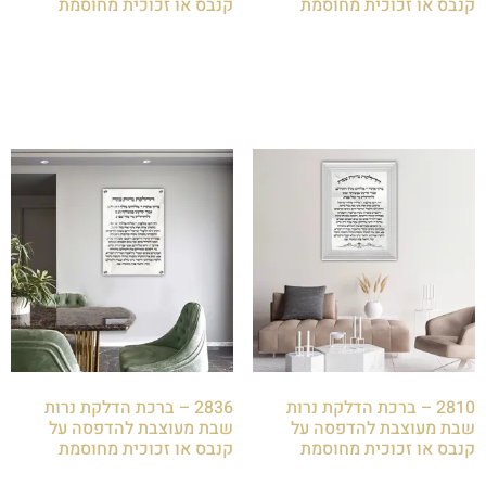
קנבס או זכוכית מחוסמת
קנבס או זכוכית מחוסמת
₪
85.00
₪
85.00
הוספה לסל
הוספה לסל
2810 – ברכת הדלקת נרות
2836 – ברכת הדלקת נרות
שבת מעוצבת להדפסה על
שבת מעוצבת להדפסה על
קנבס או זכוכית מחוסמת
קנבס או זכוכית מחוסמת
₪
85.00
₪
85.00