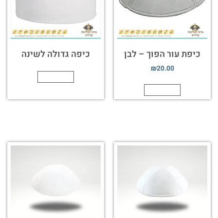
כיפת עור הפוך – לבן
כיפה גדולה לשינה
₪
20.00
הוספה לסל
הוספה לסל