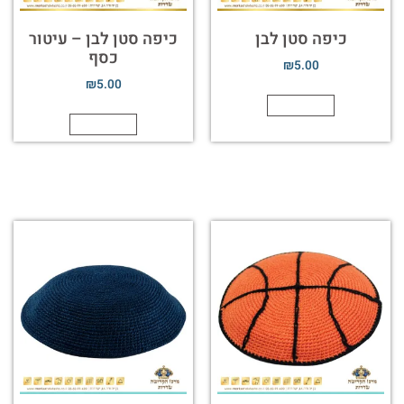
כיפה סטן לבן
כיפה סטן לבן – עיטור
כסף
₪
5.00
₪
5.00
הוספה לסל
הוספה לסל