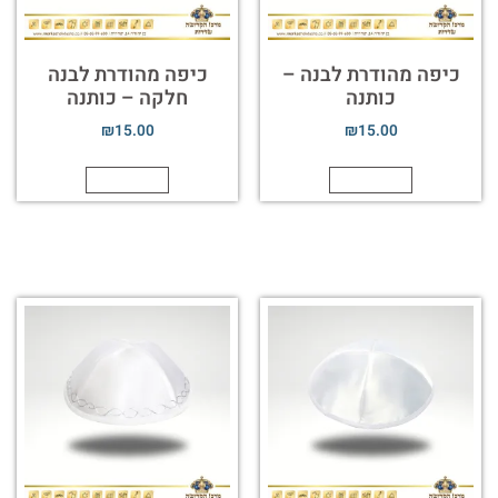
כיפה מהודרת לבנה –
כיפה מהודרת לבנה
כותנה
חלקה – כותנה
₪
15.00
₪
15.00
הוספה לסל
הוספה לסל