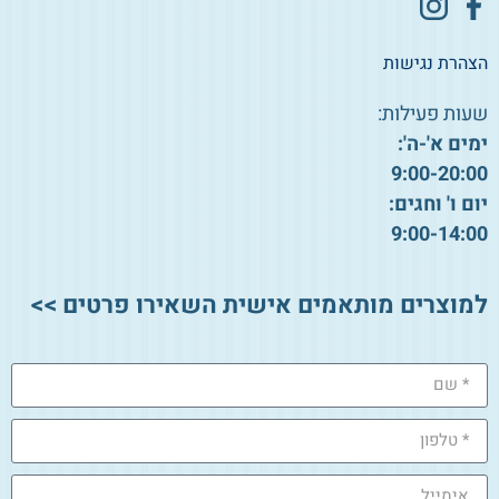
הצהרת נגישות
שעות פעילות:
ימים א'-ה':
9:00-20:00
יום ו' וחגים:
9:00-14:00
למוצרים מותאמים אישית השאירו פרטים >>