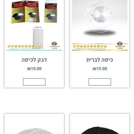
כיפה לברית
דבק לכיפה
₪
10.00
₪
15.00
הוספה לסל
הוספה לסל