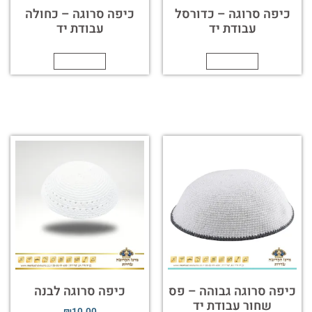
כיפה סרוגה – כדורסל
כיפה סרוגה – כחולה
עבודת יד
עבודת יד
הוספה לסל
הוספה לסל
כיפה סרוגה גבוהה – פס
כיפה סרוגה לבנה
שחור עבודת יד