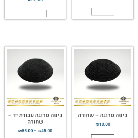
₪
10.00
הוספה לסל
הוספה לסל
כיפה סרוגה – שחורה
כיפה סרוגה עבודת יד –
שחורה
₪
10.00
₪
55.00
–
₪
45.00
הוספה לסל