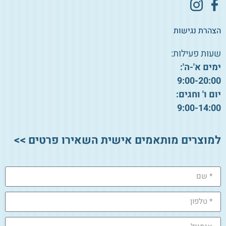
הצהרת נגישות
שעות פעילות:
ימים א'-ה':
9:00-20:00
יום ו' וחגים:
9:00-14:00
למוצרים מותאמים אישית השאירו פרטים >>