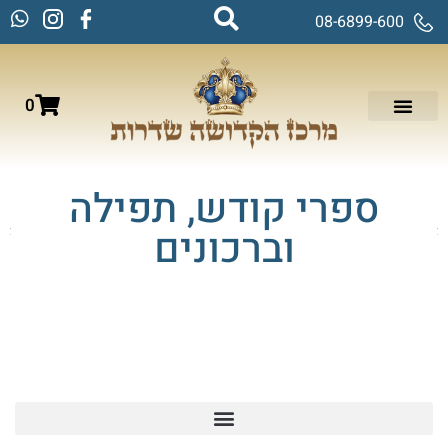
08-6899-600
0
ספרי קודש, תפילה
וברכונים
עמוד הבית
/ ספרי קודש, תפילה וברכונים