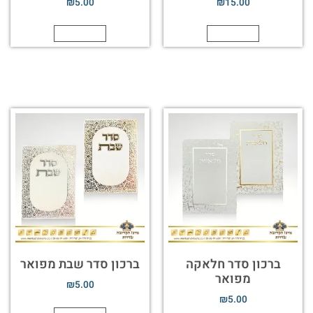
₪
5.00
₪
15.00
הוספה לסל
הוספה לסל
ברכון סדר חלאקה
ברכון סדר שבת מפואר
מפואר
₪
5.00
₪
5.00