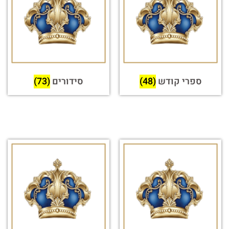
ספרי קודש
(48)
סידורים
(73)