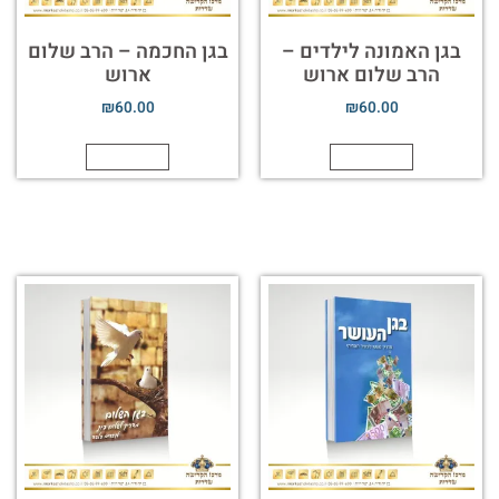
בגן האמונה לילדים –
בגן החכמה – הרב שלום
הרב שלום ארוש
ארוש
₪
60.00
₪
60.00
הוספה לסל
הוספה לסל