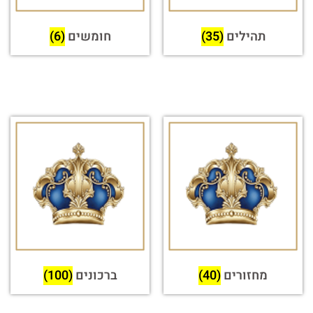
תהילים
(35)
חומשים
(6)
מחזורים
(40)
ברכונים
(100)