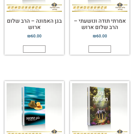
אמרתי תודה ונושעתי –
בגן האמונה – הרב שלום
הרב שלום ארוש
ארוש
₪
60.00
₪
60.00
הוספה לסל
הוספה לסל