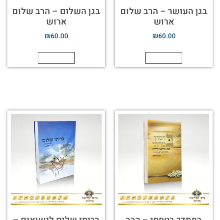
בגן העושר – הרב שלום
בגן השלום – הרב שלום
ארוש
ארוש
₪
60.00
₪
60.00
הוספה לסל
הוספה לסל