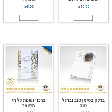
₪
5.00
₪
60.00
הוספה לסל
הוספה לסל
ברכון בסימן טוב ובמזל
ברכון נשמת כל חי
טוב
מפואר