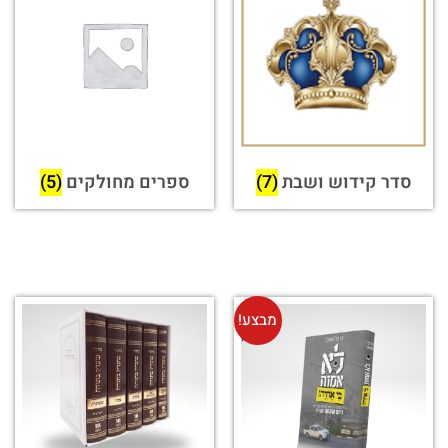
סדר קידוש ושבת
(7)
ספרים מחולקים
(5)
מבצע!