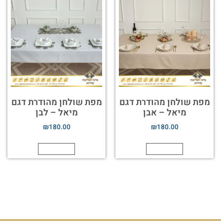
מפת שולחן מהודרת דגם
מפת שולחן מהודרת דגם
מיאל – אבן
מיאל – לבן
₪
180.00
₪
180.00
הוספה לסל
הוספה לסל