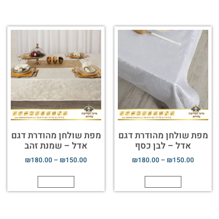
מפת שולחן מהודרת דגם
מפת שולחן מהודרת דגם
אדל – לבן כסף
אדל – שמנת זהב
₪
180.00
–
₪
150.00
₪
180.00
–
₪
150.00
הוספה לסל
הוספה לסל