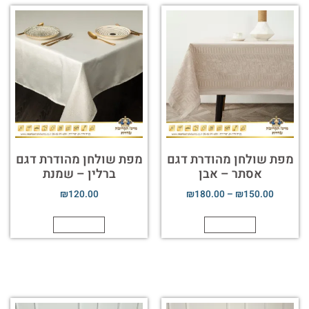
מפת שולחן מהודרת דגם
מפת שולחן מהודרת דגם
אסתר – אבן
ברלין – שמנת
₪
120.00
₪
180.00
–
₪
150.00
הוספה לסל
הוספה לסל