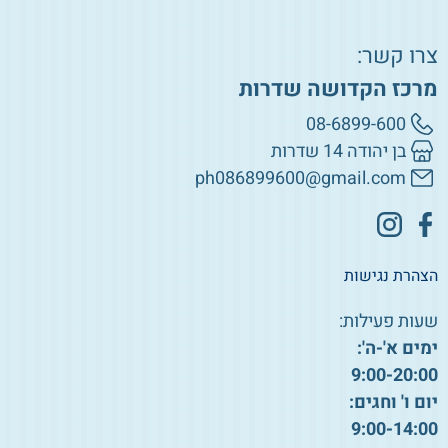
צרו קשר:
מרכז הקדושה שדרות
08-6899-600
בן יהודה 14 שדרות
ph086899600@gmail.com
הצהרת נגישות
שעות פעילות:
ימים א'-ה':
9:00-20:00
יום ו' וחגים:
9:00-14:00