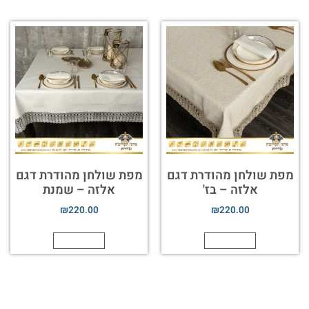
מפת שולחן מהודרת דגם
מפת שולחן מהודרת דגם
אלזה – בז'
אלזה – שמנת
₪
220.00
₪
220.00
הוספה לסל
הוספה לסל