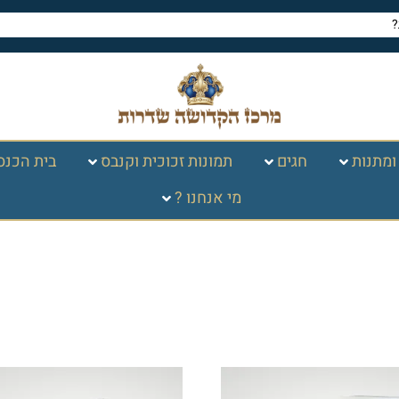
ומתנות
חגים
תמונות זכוכית וקנבס
בית הכנס
מי אנחנו ?