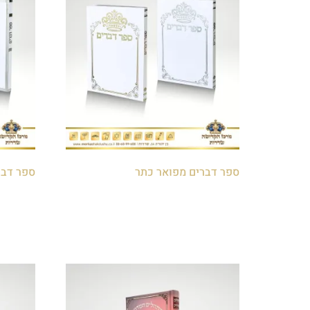
ספר דברים מפואר כתר
ספר דבר
₪
20.00
₪
20.00
הוספה לסל
הוספה 