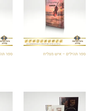
ספר תהילים – איש מצליח
ספר תהי
₪
30.00
₪
30.00
הוספה לסל
הוספה 