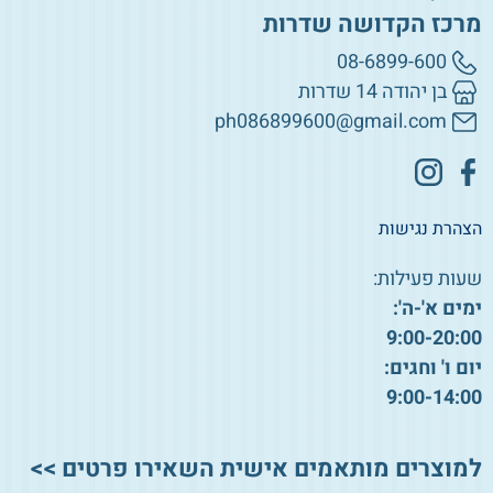
מרכז הקדושה שדרות
08-6899-600
בן יהודה 14 שדרות
ph086899600@gmail.com
הצהרת נגישות
שעות פעילות:
ימים א'-ה':
9:00-20:00
יום ו' וחגים:
9:00-14:00
למוצרים מותאמים אישית השאירו פרטים >>