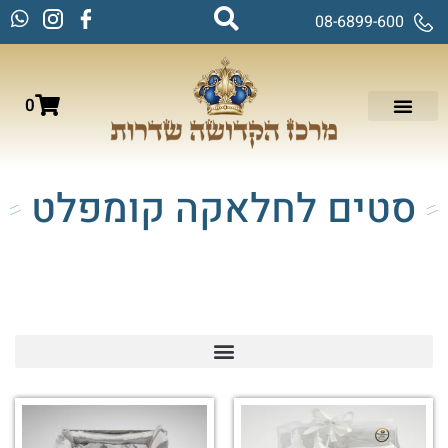
08-6899-600
0
סטים לחלאקה קומפלט
עמוד הבית
/
חלאקה
/ סטים לחלאקה קומפלט