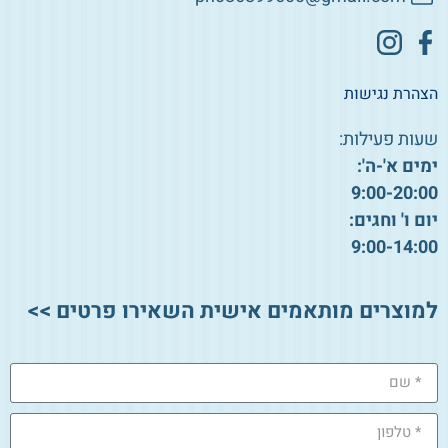
הצהרת נגישות
שעות פעילות:
ימים א'-ה':
9:00-20:00
יום ו' וחגים:
9:00-14:00
למוצרים מותאמים אישית השאירו פרטים >>