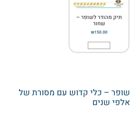
תיק מהודר לשופר –
שחור
₪
150.00
הוספה לסל
שופר – כלי קדוש עם מסורת של
אלפי שנים
השופר הוא אחד הכלים הקדושים ביותר ביהדות, והוא משמש
לתקיעה בראש השנה וביום הכיפורים. לכל אחד מאיתנו יש את
הזכות להתחבר אל מסורת זו באמצעות בחירת שופר מהודר