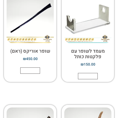
מעמד לשופר עם
שופר אוריקס (ראם)
פלקטות כותל
₪
450.00
₪
150.00
הוספה לסל
הוספה לסל