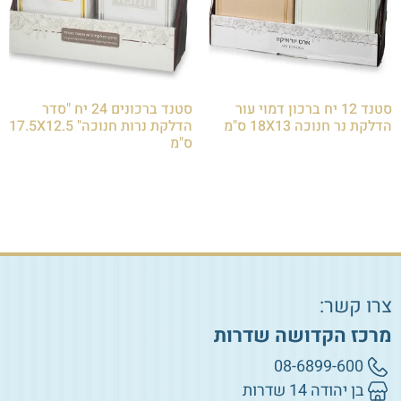
סטנד 12 יח ברכון דמוי עור
סטנד ברכונים 24 יח "סדר
הדלקת נר חנוכה 18X13 ס"מ
הדלקת נרות חנוכה" 17.5X12.5
ס"מ
הוספה לסל
הוספה לסל
צרו קשר:
מרכז הקדושה שדרות
08-6899-600
בן יהודה 14 שדרות