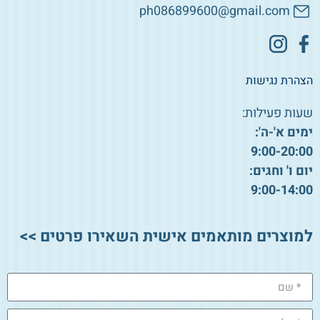
ph086899600@gmail.com
הצהרת נגישות
שעות פעילות:
ימים א'-ה':
9:00-20:00
יום ו' וחגים:
9:00-14:00
למוצרים מותאמים אישית השאירו פרטים >>