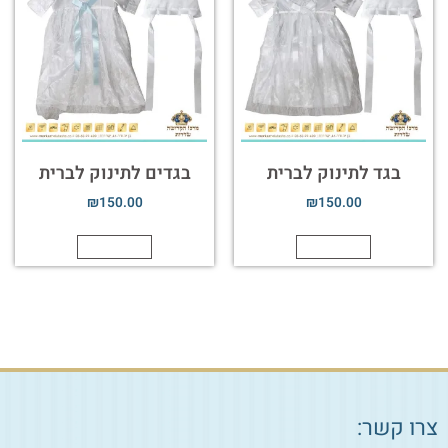
בגד לתינוק לברית
בגדים לתינוק לברית
₪
150.00
₪
150.00
הוספה לסל
הוספה לסל
צרו קשר: