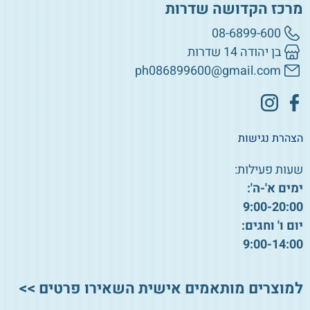
מרכז הקדושה שדרות
08-6899-600
בן יהודה 14 שדרות
ph086899600@gmail.com
הצהרת נגישות
שעות פעילות:
ימים א'-ה':
9:00-20:00
יום ו' וחגים:
9:00-14:00
למוצרים מותאמים אישית השאירו פרטים >>